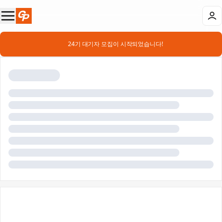
📣 24기 대기자 모집이 시작되었습니다!