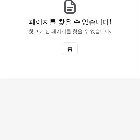
페이지를 찾을 수 없습니다!
찾고 계신 페이지를 찾을 수 없습니다.
홈