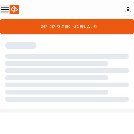
📣 24기 대기자 모집이 시작되었습니다!