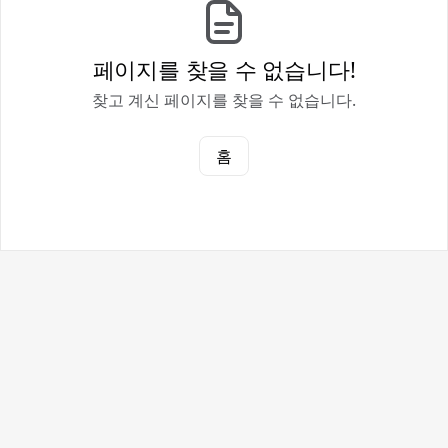
페이지를 찾을 수 없습니다!
찾고 계신 페이지를 찾을 수 없습니다.
홈