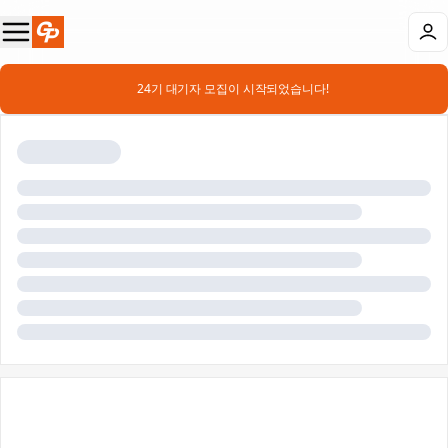
📣 24기 대기자 모집이 시작되었습니다!