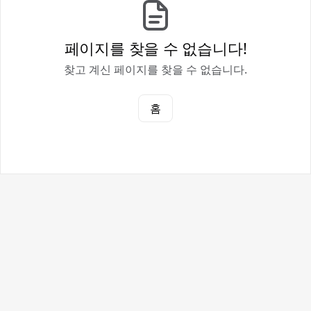
페이지를 찾을 수 없습니다!
찾고 계신 페이지를 찾을 수 없습니다.
홈