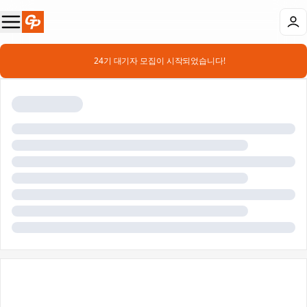
📣 24기 대기자 모집이 시작되었습니다!