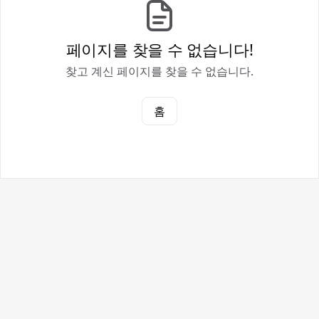
페이지를 찾을 수 없습니다!
찾고 계신 페이지를 찾을 수 없습니다.
홈