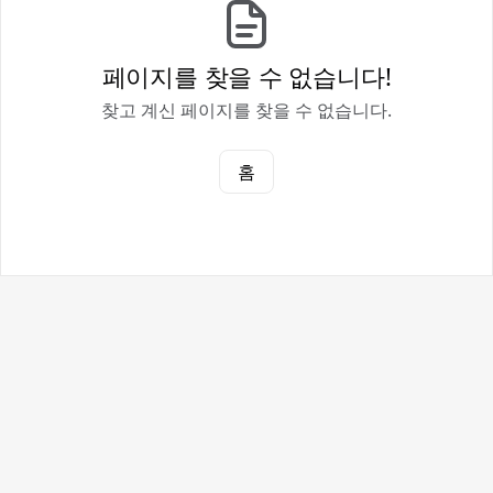
페이지를 찾을 수 없습니다!
찾고 계신 페이지를 찾을 수 없습니다.
홈