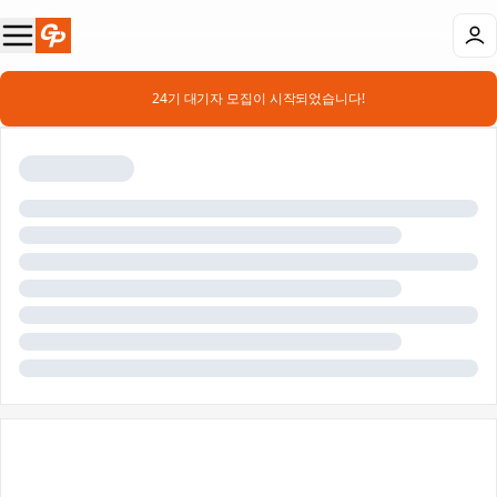
📣 24기 대기자 모집이 시작되었습니다!