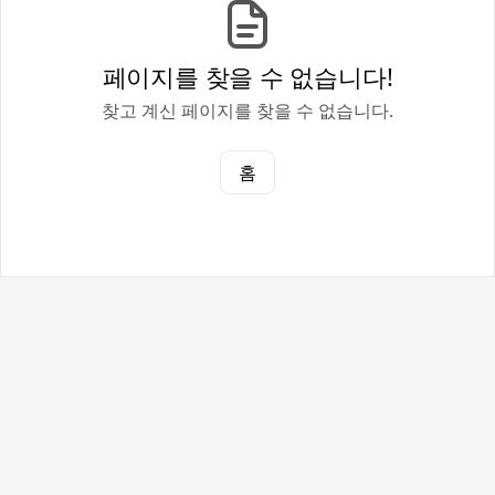
페이지를 찾을 수 없습니다!
찾고 계신 페이지를 찾을 수 없습니다.
홈