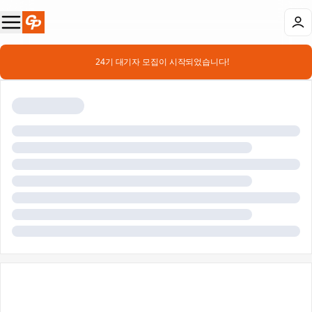
📣 24기 대기자 모집이 시작되었습니다!