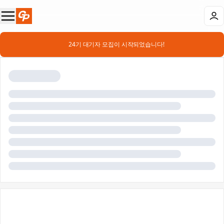
📣 24기 대기자 모집이 시작되었습니다!