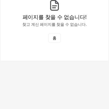
페이지를 찾을 수 없습니다!
찾고 계신 페이지를 찾을 수 없습니다.
홈