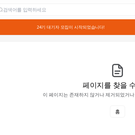
📣 24기 대기자 모집이 시작되었습니다!
페이지를 찾을 수
이 페이지는 존재하지 않거나 제거되었거나
홈