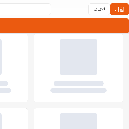
가입
로그인