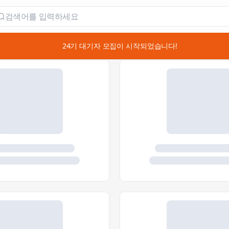
📣 24기 대기자 모집이 시작되었습니다!