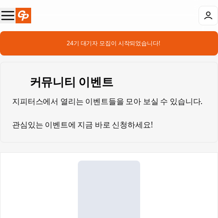
📣 24기 대기자 모집이 시작되었습니다!
📆 커뮤니티 이벤트
지피터스에서 열리는 이벤트들을 모아 보실 수 있습니다.
👀
관심있는 이벤트에 지금 바로 신청하세요! 👉