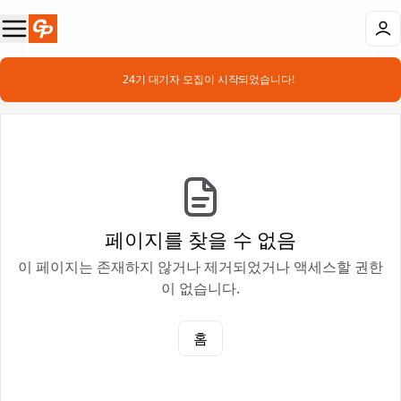
📣 24기 대기자 모집이 시작되었습니다!
페이지를 찾을 수 없음
이 페이지는 존재하지 않거나 제거되었거나 액세스할 권한
이 없습니다.
홈