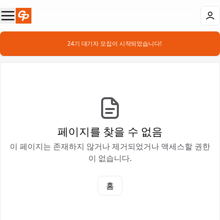
📣 24기 대기자 모집이 시작되었습니다!
페이지를 찾을 수 없음
이 페이지는 존재하지 않거나 제거되었거나 액세스할 권한
이 없습니다.
홈