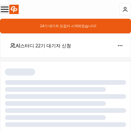
📣 24기 대기자 모집이 시작되었습니다!
AI스터디 22기 대기자 신청