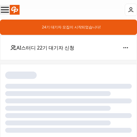
📣 24기 대기자 모집이 시작되었습니다!
AI스터디 22기 대기자 신청