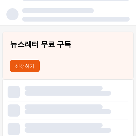
뉴스레터 무료 구독
신청하기