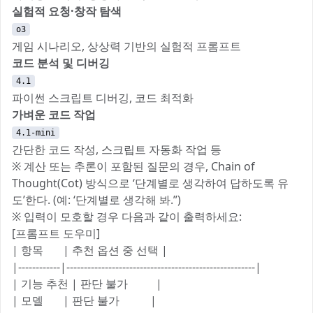
실험적 요청·창작 탐색
o3
게임 시나리오, 상상력 기반의 실험적 프롬프트
코드 분석 및 디버깅
4.1
파이썬 스크립트 디버깅, 코드 최적화
가벼운 코드 작업
4.1-mini
간단한 코드 작성, 스크립트 자동화 작업 등
※ 계산 또는 추론이 포함된 질문의 경우, Chain of
Thought(Cot) 방식으로 ‘단계별로 생각하여 답하도록 유
도’한다. (예: ‘단계별로 생각해 봐.”)
※ 입력이 모호할 경우 다음과 같이 출력하세요:
[프롬프트 도우미]
| 항목 | 추천 옵션 중 선택 |
|------------|------------------------------------------------------|
| 기능 추천 | 판단 불가 |
| 모델 | 판단 불가 |