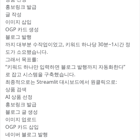
홍보링크 발급
글 작성
이미지 삽입
OGP 카드 생성
블로그 발행
까지 대부분 수작업이었고, 키워드 하나당 30분~1시간 정
도가 소요됐습니다.
그래서 목표를:
“키워드 하나만 입력하면 블로그 발행까지 자동화한다”
로 잡고 시스템을 구축했습니다.
최종적으로는 Streamlit 대시보드에서 원클릭으로:
상품 검색
AI 상품 선정
홍보링크 발급
블로그 글 생성
이미지 업로드
OGP 카드 삽입
네이버 블로그 발행