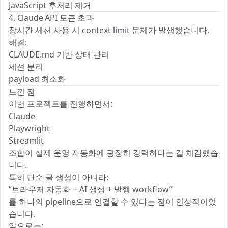
JavaScript 후처리 제거
4. Claude API 토큰 초과
장시간 세션 사용 시 context limit 문제가 발생했습니다.
해결:
CLAUDE.md 기반 상태 관리
세션 분리
payload 최소화
느낀 점
이번 프로젝트를 진행하면서:
Claude
Playwright
Streamlit
조합이 실제 운영 자동화에 굉장히 강력하다는 걸 체감했습
니다.
특히 단순 글 생성이 아니라:
“브라우저 자동화 + AI 생성 + 발행 workflow”
를 하나의 pipeline으로 연결할 수 있다는 점이 인상적이었
습니다.
앞으로는: