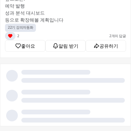
예약 발행
성과 분석 대시보드
등으로 확장해볼 계획입니다 😊
22기 강의자동화
2
2개의 답글
좋아요
알림 받기
공유하기