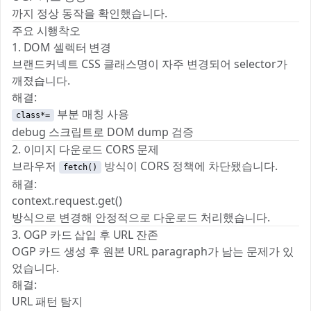
까지 정상 동작을 확인했습니다.
주요 시행착오
1. DOM 셀렉터 변경
브랜드커넥트 CSS 클래스명이 자주 변경되어 selector가
깨졌습니다.
해결:
부분 매칭 사용
class*=
debug 스크립트로 DOM dump 검증
2. 이미지 다운로드 CORS 문제
브라우저
방식이 CORS 정책에 차단됐습니다.
fetch()
해결:
context.request.get()
방식으로 변경해 안정적으로 다운로드 처리했습니다.
3. OGP 카드 삽입 후 URL 잔존
OGP 카드 생성 후 원본 URL paragraph가 남는 문제가 있
었습니다.
해결:
URL 패턴 탐지