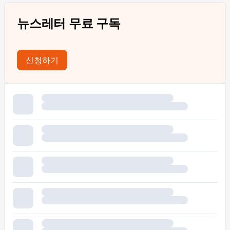
뉴스레터 무료 구독
신청하기