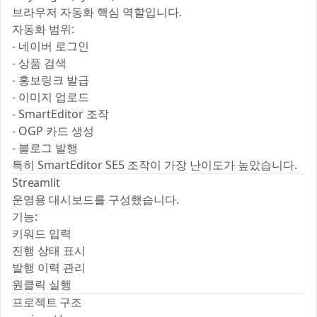
브라우저 자동화 핵심 역할입니다.
자동화 범위:
- 네이버 로그인
- 상품 검색
- 홍보링크 발급
- 이미지 업로드
- SmartEditor 조작
- OGP 카드 생성
- 블로그 발행
특히 SmartEditor SE5 조작이 가장 난이도가 높았습니다.
Streamlit
운영용 대시보드를 구성했습니다.
기능:
키워드 입력
진행 상태 표시
발행 이력 관리
원클릭 실행
프로젝트 구조