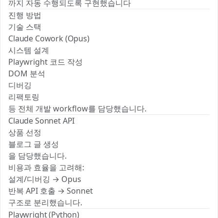
까지 자동 수행되도록 구현했습니다 🚀
진행 방법
기술 스택
Claude Cowork (Opus)
시스템 설계
Playwright 코드 작성
DOM 분석
디버깅
리팩토링
등 전체 개발 workflow를 담당했습니다.
Claude Sonnet API
상품 선정
블로그 글 생성
을 담당했습니다.
비용과 효율을 고려해:
설계/디버깅 → Opus
반복 API 호출 → Sonnet
구조로 분리했습니다.
Playwright (Python)