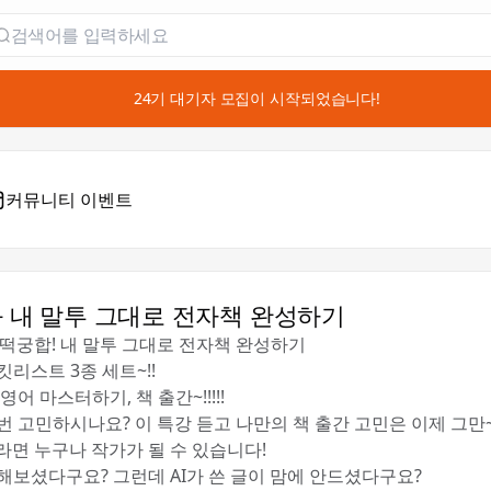
📣 24기 대기자 모집이 시작되었습니다!
커뮤니티 이벤트
I와 내 말투 그대로 전자책 완성하기
 찰떡궁합! 내 말투 그대로 전자책 완성하기
리스트 3종 세트~!!
영어 마스터하기, 책 출간~!!!!!
번 고민하시나요? 이 특강 듣고 나만의 책 출간 고민은 이제 그만~!
라면 누구나 작가가 될 수 있습니다! 🖋️
해보셨다구요? 그런데 AI가 쓴 글이 맘에 안드셨다구요?