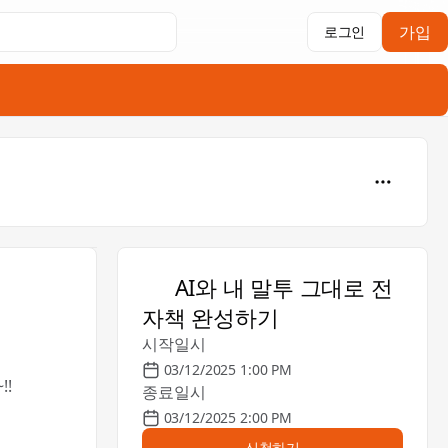
가입
로그인
🚀 AI와 내 말투 그대로 전
자책 완성하기
시작일시
03/12/2025 1:00 PM
!
종료일시
03/12/2025 2:00 PM
신청하기