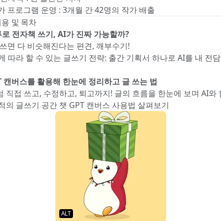
가 프로그램 운영 : 3개월 간 42명의 작가 배출
내용 및 목차
투로 전자책 쓰기, AI가 진짜 가능할까?
 쓰면 다 비슷해진다는 편견, 깨부수기!
 따라 할 수 있는 글쓰기 전략: 출간 기획서 하나로 AI를 내 전
PT 캔버스를 활용해 한눈에 정리하고 글 쓰는 법
 직접 쓰고, 수정하고, 퇴고까지! 글의 흐름을 한눈에 보며 AI와
적의 글쓰기 공간 챗 GPT 캔버스 사용법 살펴보기
ALT