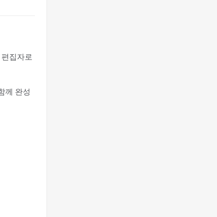
담 편집자로
 함께 완성