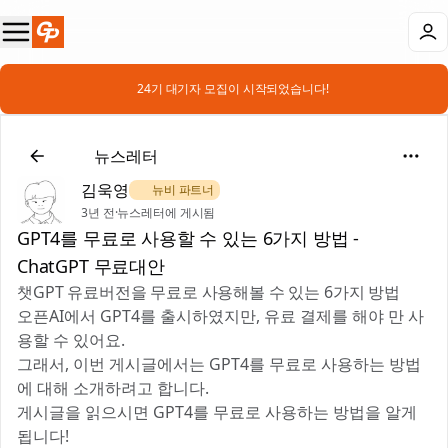
📣 24기 대기자 모집이 시작되었습니다!
🗞️
뉴스레터
김욱영
🌿 뉴비 파트너
3년 전
·
뉴스레터에 게시됨
GPT4를 무료로 사용할 수 있는 6가지 방법 -
ChatGPT 무료대안
챗GPT 유료버전을 무료로 사용해볼 수 있는 6가지 방법
오픈AI에서 GPT4를 출시하였지만, 유료 결제를 해야 만 사
용할 수 있어요.
그래서, 이번 게시글에서는 GPT4를 무료로 사용하는 방법
에 대해 소개하려고 합니다.
게시글을 읽으시면 GPT4를 무료로 사용하는 방법을 알게
됩니다!