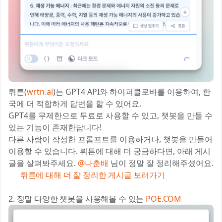
뤼튼(
wrtn.ai
)는 GPT4 API와 하이퍼클로바를 이용하여, 한
국에 더 적합하게 답변을 할 수 있어요.
GPT4를 무제한으로 무료로 사용할 수 있고, 챗봇을 만들 수
있는 기능이 존재한답니다!
다른 사람이 작성한 프롬프트를 이용하거나, 챗봇을 만들어
이용할 수 있습니다. 뤼튼에 대해 더 궁금하다면, 아래 게시
글을 살펴봐주세요.
@나춘배
님이 정말 잘 정리해주셨어요.
👉 뤼튼에 대해 더 잘 정리한 게시글 보러가기
2. 정말 다양한 챗봇을 사용해볼 수 있는
POE.COM