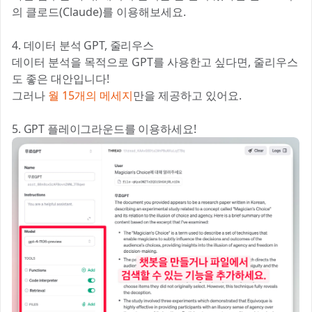
의 클로드(Claude)를 이용해보세요.
4. 데이터 분석 GPT, 줄리우스
데이터 분석을 목적으로 GPT를 사용한고 싶다면, 줄리우스
도 좋은 대안입니다!
그러나
월 15개의 메세지
만을 제공하고 있어요.
5. GPT 플레이그라운드를 이용하세요!