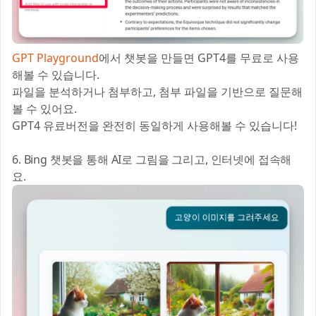
GPT Playground
에서 챗봇을 만들면 GPT4를 무료로 사용
해볼 수 있습니다.
파일을 분석하거나 첨부하고, 첨부 파일을 기반으로 질문해
볼 수 있어요.
GPT4 유료버전을 완전히 동일하게 사용해볼 수 있습니다!
6. Bing 챗봇을 통해 AI로 그림을 그리고, 인터넷에 접속해
요.