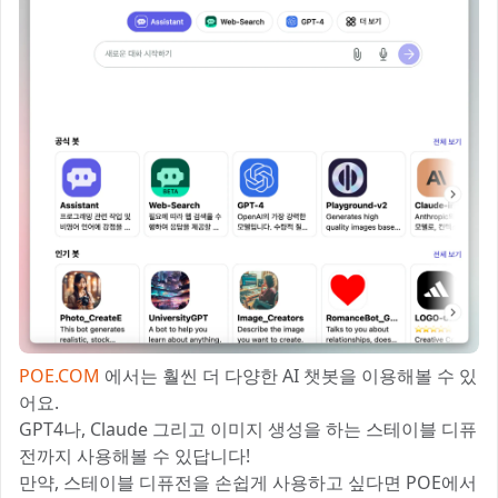
POE.COM
에서는 훨씬 더 다양한 AI 챗봇을 이용해볼 수 있
어요.
GPT4나, Claude 그리고 이미지 생성을 하는 스테이블 디퓨
전까지 사용해볼 수 있답니다!
만약, 스테이블 디퓨전을 손쉽게 사용하고 싶다면 POE에서