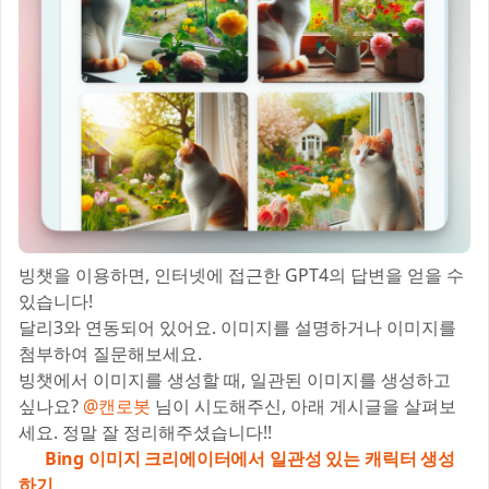
빙챗을 이용하면, 인터넷에 접근한 GPT4의 답변을 얻을 수
있습니다!
달리3와 연동되어 있어요. 이미지를 설명하거나 이미지를
첨부하여 질문해보세요.
빙챗에서 이미지를 생성할 때, 일관된 이미지를 생성하고
싶나요?
@캔로봇
님이 시도해주신, 아래 게시글을 살펴보
세요. 정말 잘 정리해주셨습니다!!
🖼️
Bing 이미지 크리에이터에서 일관성 있는 캐릭터 생성
하기