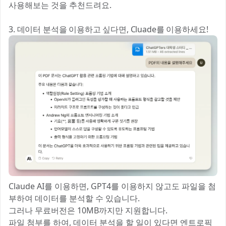
사용해보는 것을 추천드려요.
3. 데이터 분석을 이용하고 싶다면, Cluade를 이용하세요!
Claude AI를 이용하면, GPT4를 이용하지 않고도 파일을 첨
부하여 데이터를 분석할 수 있습니다.
그러나 무료버전은 10MB까지만 지원합니다.
파일 첨부를 하여, 데이터 분석을 할 일이 있다면 엔트로픽