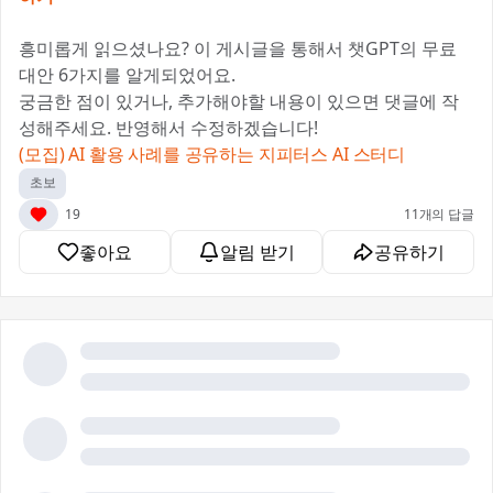
흥미롭게 읽으셨나요? 이 게시글을 통해서 챗GPT의 무료
대안 6가지를 알게되었어요.
궁금한 점이 있거나, 추가해야할 내용이 있으면 댓글에 작
성해주세요. 반영해서 수정하겠습니다!
(모집) AI 활용 사례를 공유하는 지피터스 AI 스터디
초보
19
11개의 답글
좋아요
알림 받기
공유하기