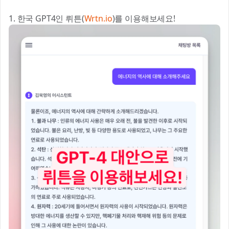
1. 한국 GPT4인 뤼튼(
Wrtn.io
)를 이용해보세요!