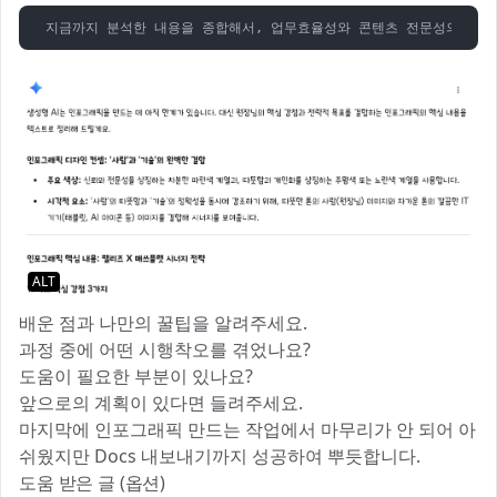
지금까지 분석한 내용을 종합해서, 업무효율성와 콘텐츠 전문성의 결합
ALT
배운 점과 나만의 꿀팁을 알려주세요.
과정 중에 어떤 시행착오를 겪었나요?
도움이 필요한 부분이 있나요?
앞으로의 계획이 있다면 들려주세요.
마지막에 인포그래픽 만드는 작업에서 마무리가 안 되어 아
쉬웠지만 Docs 내보내기까지 성공하여 뿌듯합니다.
도움 받은 글 (옵션)