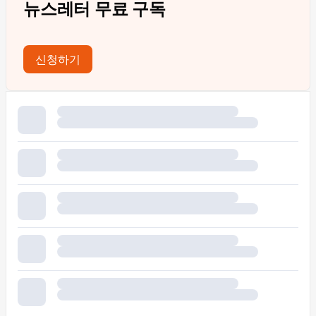
뉴스레터 무료 구독
신청하기