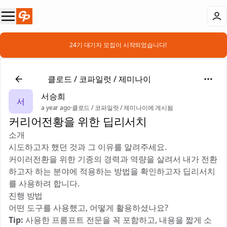
📣 24기 대기자 모집이 시작되었습니다!
🤖
클로드 / 코파일럿 / 제미나이
서승희
서
a year ago
·
클로드 / 코파일럿 / 제미나이에 게시됨
커리어전황을 위한 딥리서치
소개
시도하고자 했던 것과 그 이유를 알려주세요.
커이러전환을 위한 기종의 경력과 역량을 살려서 내가 전환
하고자 하는 분야에 적용하는 방법을 확인하고자 딥리서치
를 사용하려 합니다.
진행 방법
어떤 도구를 사용했고, 어떻게 활용하셨나요?
Tip:
사용한 프롬프트 전문을 꼭 포함하고, 내용을 짧게 소