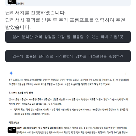
ALT
딥리서치를 진행하였습니다.
딥리서치 결과를 받은 후 추가 프롬프트를 입력하여 추천
받았습니다.
앞서 분석한 저의 강점을 가장 잘 활용할 수 있는 국내 기업5곳을 추
업무의 효율은 랠리즈로 커리큘럼의 강화로 매쓰플랫을 활용하려고 합니
ALT