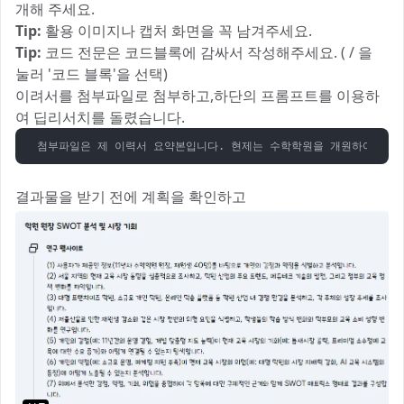
개해 주세요.
Tip:
활용 이미지나 캡처 화면을 꼭 남겨주세요.
Tip:
코드 전문은 코드블록에 감싸서 작성해주세요. ( / 을
눌러 '코드 블록'을 선택)
이려서를 첨부파일로 첨부하고,하단의 프롬프트를 이용하
여 딥리서치를 돌렸습니다.
첨부파일은 제 이력서 요약본입니다. 현제는 수학학원을 개원하여 11년차
결과물을 받기 전에 계획을 확인하고