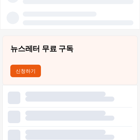
뉴스레터 무료 구독
신청하기