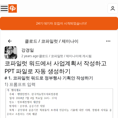
📣 24기 대기자 모집이 시작되었습니다!
🤖
클로드 / 코파일럿 / 제미나이
강경일
2 years ago
·
클로드 / 코파일럿 / 제미나이에 게시됨
코파일럿 워드에서 사업계획서 작성하고
PPT 파일로 자동 생성하기
# 1. 코파일럿 워드로 정부행사 기획안 작성하기
1) 프롬프트 입력