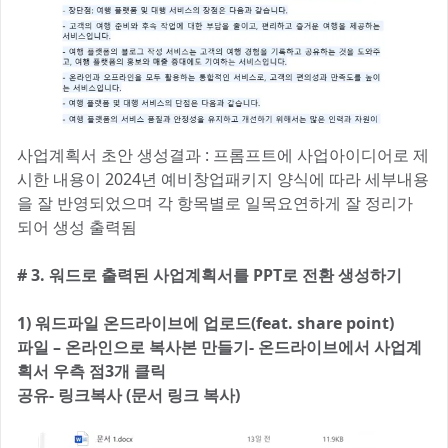
사업계획서 초안 생성결과 : 프롬프트에 사업아이디어로 제
시한 내용이 2024년 예비창업패키지 양식에 따라 세부내용
을 잘 반영되었으며 각 항목별로 일목요연하게 잘 정리가
되어 생성 출력됨
# 3. 워드로 출력된 사업계획서를 PPT로 전환 생성하기
1) 워드파일 온드라이브에 업로드(feat. share point)
파일 – 온라인으로 복사본 만들기- 온드라이브에서 사업계
획서 우측 점3개 클릭
공유- 링크복사 (문서 링크 복사)