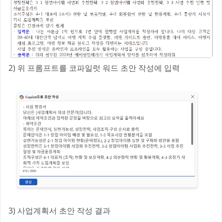
2) 위 프롬프트를 코파일럿 워드 초안 작성에 입력
3) 사업계획서 초안 작성 결과