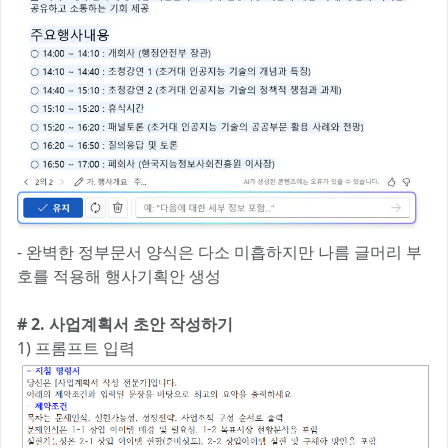
- 완벽한 정부문서 양식은 다소 미흡하지만 나름 글머리 부
호를 적용해 행사기획안 생성
# 2. 사업계획서 초안 작성하기
1) 프롬프트 입력