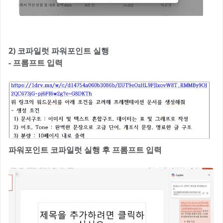
2) 코파일럿 파워포인트 실행
- 프롬프트 입력
파워포인트 코파일럿 실행 후 프롬프트 입력