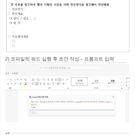
2) 코파일럿 워드 실행 후 초안 작성 – 프롬프트 입력