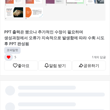
PPT 출력은 됐으나 추가적인 수정이 필요하며
생성과정에서 오류가 지속적으로 발생함에 따라 수회 시도
후 PPT 완성됨
코파일럿
5
1개의 답글
좋아요
알림 받기
공유하기