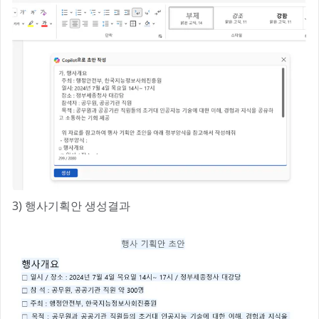
3) 행사기획안 생성결과