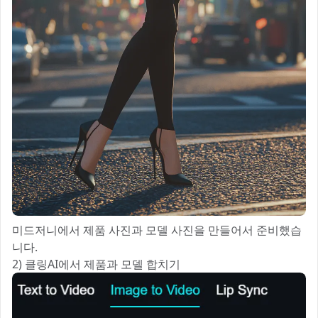
미드저니에서 제품 사진과 모델 사진을 만들어서 준비했습
니다.
2) 클링AI에서 제품과 모델 합치기