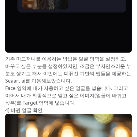
기존 미드저니를 이용하는 방법은 얼굴 영역을 설정하고,
바꾸고 싶은 부분을 설정하였지만, 조금은 부자연스러운 부
분도 생기고 해서 이번에는 디퓨전 기반의 앱들을 제공하는
Seaart ai를 이용해보았습니다.
Face 영역에 내가 사용하고 싶은 얼굴을 넣습니다. 그리고
이어서 내가 최종적으로 얻고 싶은 이미지(얼굴이 바뀌고
싶은)를 Target 영역에 넣습니다.
4) 바뀐 얼굴 확인