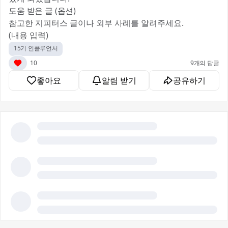
도움 받은 글 (옵션)
참고한 지피터스 글이나 외부 사례를 알려주세요.
(내용 입력)
15기 인플루언서
10
9개의 답글
좋아요
알림 받기
공유하기