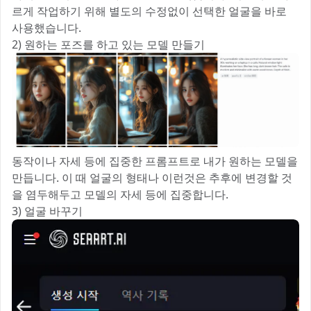
르게 작업하기 위해 별도의 수정없이 선택한 얼굴을 바로
사용했습니다.
2) 원하는 포즈를 하고 있는 모델 만들기
동작이나 자세 등에 집중한 프롬프트로 내가 원하는 모델을
만듭니다. 이 때 얼굴의 형태나 이런것은 추후에 변경할 것
을 염두해두고 모델의 자세 등에 집중합니다.
3) 얼굴 바꾸기