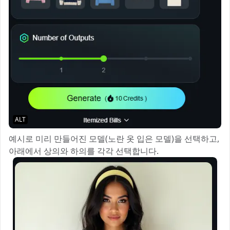
ALT
예시로 미리 만들어진 모델(노란 옷 입은 모델)을 선택하고,
아래에서 상의와 하의를 각각 선택합니다.