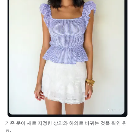
기존 옷이 새로 지정한 상의와 하의로 바뀌는 것을 확인 완
료.