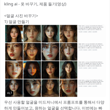
kling ai - 옷 바꾸기, 제품 들기(영상)
<얼굴 사진 바꾸기>
1) 얼굴 만들기
ALT
우선 사용할 얼굴을 미드저니에서 프롬프트를 통해서 다양
하게 만들어보고, 원하는 얼굴을 선택합니다. 이번에는 빠