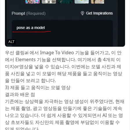
ALT
우선 클링ai 에서 Image To Video 기능을 들어가고, 이 안
에서 Elements 기능을 선택합니다. 여기에서 총 4개의 이
미지or영상을 넣을 수 있습니다. 이번에는 모델 사진과 제
품 사진을 넣고 이 모델이 해당 제품을 들고 움직이는 영상
을 만들어 보려고 합니다.
3) 제품 들고 움직이는 모델 영상
결과와 배운 점
기존에는 상상력을 자극하는 영상 생성이 위주였다면, 현재
는 제품 촬영, 광고 영상등을 만들기에 좋은 기술들이 계속
나오고 있습니다. 더 쉽게 사용할 수 있게되면서 AI 또는 영
상 초보자들도 자신만의 제품 촬영에 부담없이 이용할 수
있게 되었습니다.