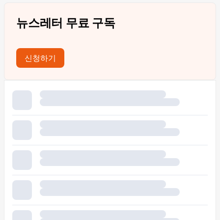
뉴스레터 무료 구독
신청하기