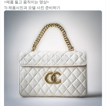
<제품 들고 움직이는 영상>
1) 제품사진과 모델 사진 준비하기