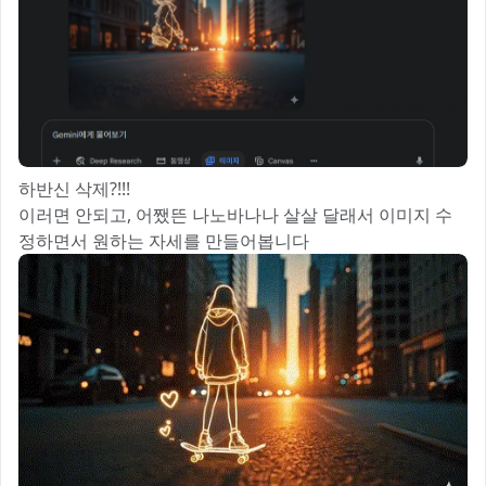
하반신 삭제?!!!
이러면 안되고, 어쨌뜬 나노바나나 살살 달래서 이미지 수
정하면서 원하는 자세를 만들어봅니다