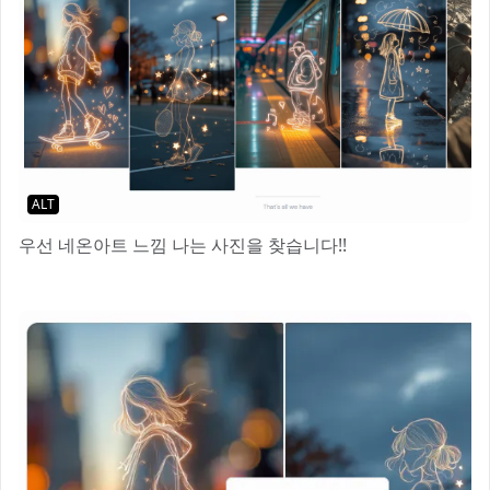
ALT
우선 네온아트 느낌 나는 사진을 찾습니다!!