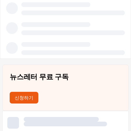
뉴스레터 무료 구독
신청하기