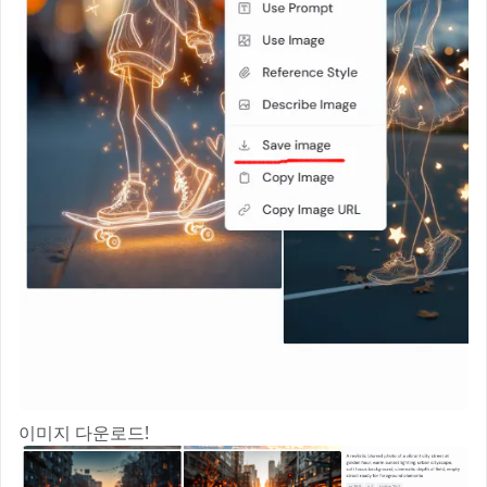
이미지 다운로드!