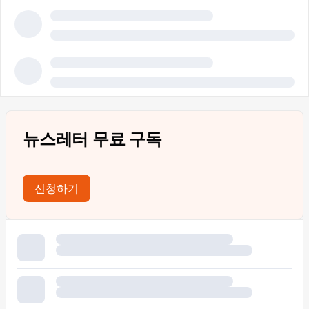
뉴스레터 무료 구독
신청하기