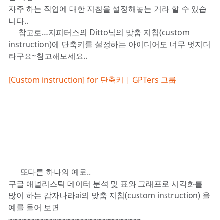
자주 하는 작업에 대한 지침을 설정해놓는 거라 할 수 있습
니다..
🚩참고로…지피터스의 Ditto님의 맞춤 지침(custom
instruction)에 단축키를 설정하는 아이디어도 너무 멋지더
라구요~참고해보세요..
[Custom instruction] for 단축키 | GPTers 그룹
🚩 또다른 하나의 예로..
구글 애널리스틱 데이터 분석 및 표와 그래프로 시각화를
많이 하는 감자나라ai의 맞춤 지침(custom instruction) 을
예를 들어 보면
~~~~~~~~~~~~~~~~~~~~~~~~~~~~~~