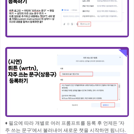
♦️ 필요에 따라 개별로 여러 프롬프트를 등록 후 언제든 ‘자
주 쓰는 문구’에서 불러내어 새로운 챗을 시작하면 됩니다.