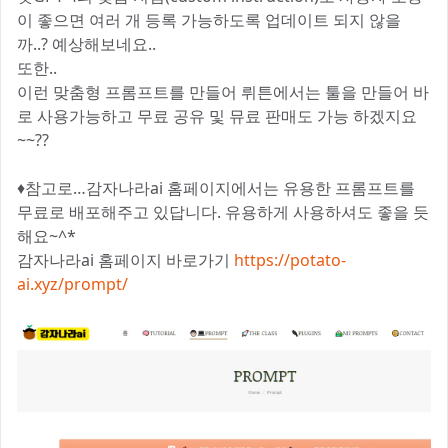
이 좋으면 여러 개 등록 가능하도록 업데이트 되지 않을
까..? 예상해보네요..😄
또한..
이런 맞춤형 프롬프트를 만들어 뤼튼에서는 툴을 만들어 바
로 사용가능하고 무료 공유 및 뮤료 판매도 가능 하겠지요
~~??
♦️참고로…감자나라ai 홈페이지에서는 유용한 프롬프트를
무료로 배포해주고 있답니다. 유용하게 사용하셔도 좋을 듯
해요~^*
감자나라ai 홈페이지 바로가기
https://potato-
ai.xyz/prompt/