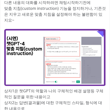
다른 내용의 대화를 시작하려면 채팅시작하기전에
맞춤 지침(custom instruction) 기능을 정지하거나, 기존것
은 지우고 새로운 맞춤 지침을 설정해야 하는 불편함이 있
지요~
상자1은 챗GPT의 역할과 나의 구체적인 배경 설명등 구체
적인 질문을 위한 내용이고
상자2는 답변(결과물)에 대한 구체적인 스타일, 형식에 대
한 내용으로