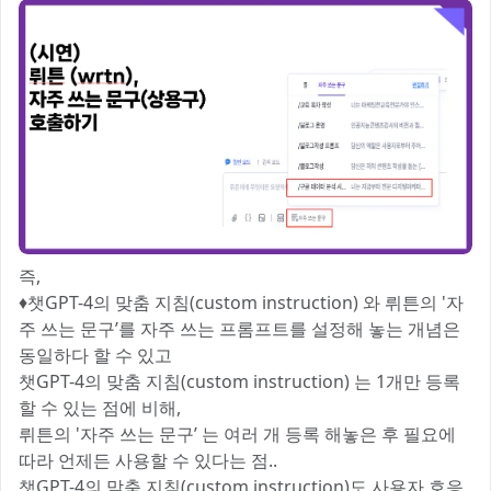
즉,
♦️챗GPT-4의 맞춤 지침(custom instruction) 와 뤼튼의 '자
주 쓰는 문구’를 자주 쓰는 프롬프트를 설정해 놓는 개념은
동일하다 할 수 있고
챗GPT-4의 맞춤 지침(custom instruction) 는 1개만 등록
할 수 있는 점에 비해,
뤼튼의 '자주 쓰는 문구’ 는 여러 개 등록 해놓은 후 필요에
따라 언제든 사용할 수 있다는 점..
챗GPT-4의 맞춤 지침(custom instruction)도 사용자 호응