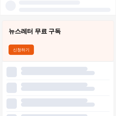
뉴스레터 무료 구독
신청하기