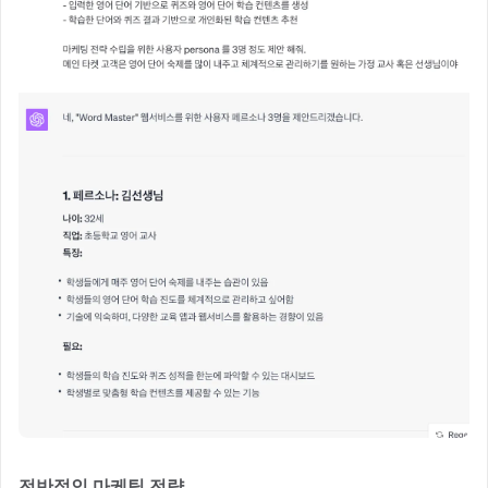
전반적인 마케팅 전략