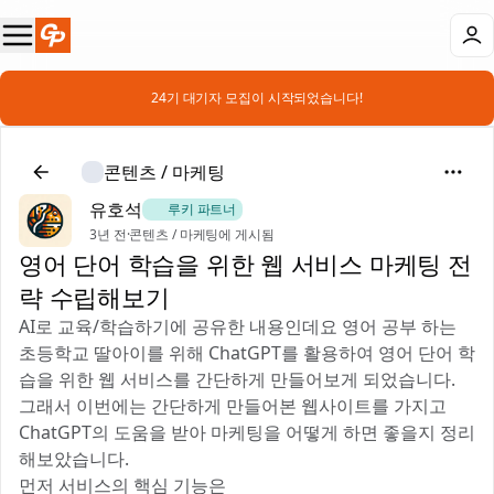
📣 24기 대기자 모집이 시작되었습니다!
콘텐츠 / 마케팅
유호석
🎻 루키 파트너
3년 전
·
콘텐츠 / 마케팅에 게시됨
영어 단어 학습을 위한 웹 서비스 마케팅 전
략 수립해보기
AI로 교육/학습하기에 공유한 내용인데요 영어 공부 하는
초등학교 딸아이를 위해 ChatGPT를 활용하여 영어 단어 학
습을 위한 웹 서비스를 간단하게 만들어보게 되었습니다.
그래서 이번에는 간단하게 만들어본 웹사이트를 가지고
ChatGPT의 도움을 받아 마케팅을 어떻게 하면 좋을지 정리
해보았습니다.
먼저 서비스의 핵심 기능은