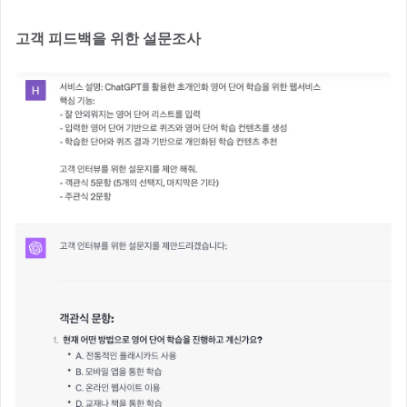
고객 피드백을 위한 설문조사