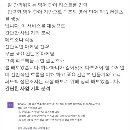
- 잘 안외워지는 영어 단어 리스트를 입력
- 입력한 영어 단어 기반으로 퀴즈와 영어 단어 학습 컨텐츠
를 생성
입니다. 이 서비스를 대상으로
간단한 사업 기회 분석
페르소나 작성
전반적인 마케팅 전략
구글 SEO 컨텐츠 마케팅
고객 피드백을 위한 설문조사
를 해보았습니다. 하나하나가 깊이있게 다루어야 할 주제인
데 전반적인 흐름을 이해 하고 SEO 컨텐츠 만들기와 고객
피드백 설문조사는 직접 해보기 위해 정리 해보았습니다.
간단한 사업 기회 분석