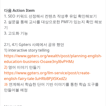
다음 Action Item
1. SEO 키워드 선정해서 컨텐츠 작성후 유입 확인해보기
2. 설문을 통해 교사를 대상으로한 PMF가 있는지 확인 해보
기
3. 고도화 기능
2기, 4기 Gpters 사례에서 공유 했던
1) interactive story telling
https://www.gpters.org/wealth/post/planning-english-
education-business-Ooaxe3nyI6vPHMz
2)
영어 이야기 만들기
https://www.gpters.org/llm-service/post/create-
english-fairy-tale-IuHRbBPjXSKxdZz
과
연계해서 학습한 단어 기반 이야기를 통한 학습 도구를
만들어볼 예정