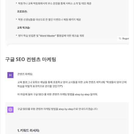
구글 SEO 컨텐츠 마케팅