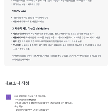
페르소나 작성