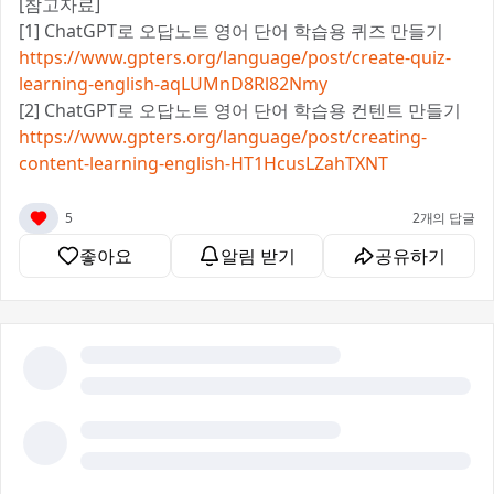
[참고자료]
[1] ChatGPT로 오답노트 영어 단어 학습용 퀴즈 만들기
https://www.gpters.org/language/post/create-quiz-
learning-english-aqLUMnD8Rl82Nmy
[2] ChatGPT로 오답노트 영어 단어 학습용 컨텐트 만들기
https://www.gpters.org/language/post/creating-
content-learning-english-HT1HcusLZahTXNT
5
2개의 답글
좋아요
알림 받기
공유하기