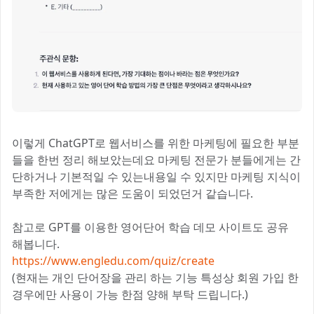
이렇게 ChatGPT로 웹서비스를 위한 마케팅에 필요한 부분
들을 한번 정리 해보았는데요 마케팅 전문가 분들에게는 간
단하거나 기본적일 수 있는내용일 수 있지만 마케팅 지식이
부족한 저에게는 많은 도움이 되었던거 같습니다.
참고로 GPT를 이용한 영어단어 학습 데모 사이트도 공유
해봅니다.
https://www.engledu.com/quiz/create
(현재는 개인 단어장을 관리 하는 기능 특성상 회원 가입 한
경우에만 사용이 가능 한점 양해 부탁 드립니다.)