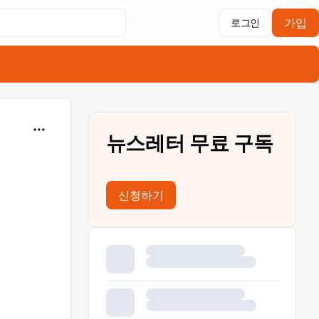
가입
로그인
뉴스레터 무료 구독
신청하기