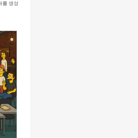
화를 생성