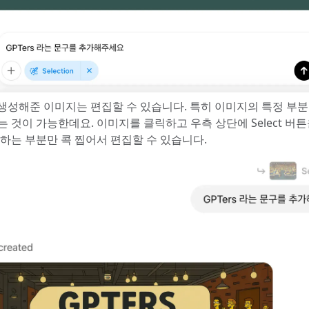
 생성해준 이미지는 편집할 수 있습니다. 특히 이미지의 특정 부
는 것이 가능한데요. 이미지를 클릭하고 우측 상단에 Select 버
원하는 부분만 콕 찝어서 편집할 수 있습니다.