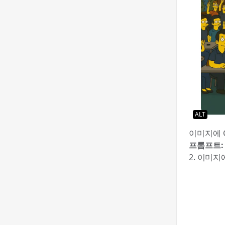
ALT
이미지에 
프롬프트:
2. 이미