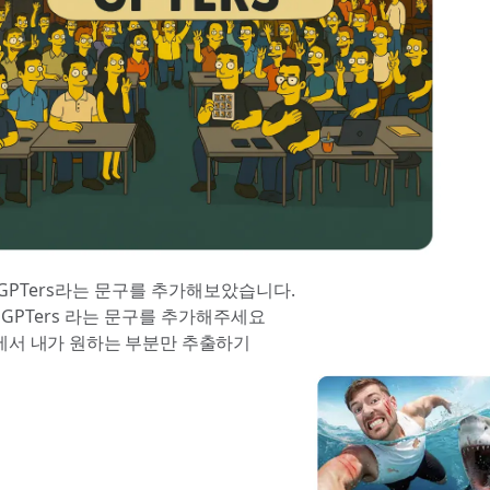
GPTers라는 문구를 추가해보았습니다.
GPTers 라는 문구를 추가해주세요
지에서 내가 원하는 부분만 추출하기