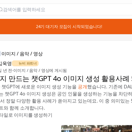
📣 24기 대기자 모집이 시작되었습니다!
이미지 / 음악 / 영상
김욱영
🌿 뉴비 파트너
일 년 전
·
이미지 / 음악 / 영상에 게시됨
지 만드는 챗GPT 4o 이미지 생성 활용사례
가 챗GPT에 새로운 이미지 생성 기능을
공개
했습니다. 기존에 DAL
는 챗GPT 4o 이미지 생성은 공인 인물을 생성하는 기능을 차단
래서 정말 다양한 활용 사례가 쏟아지고 있는데요. 이 중 의미있는 
트와 함께 소개합니다.
 스타일로 이미지를 생성하기