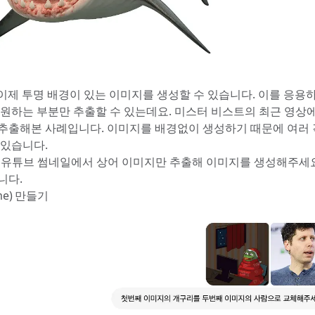
 이제 투명 배경이 있는 이미지를 생성할 수 있습니다. 이를 응용
 원하는 부분만 추출할 수 있는데요. 미스터 비스트의 최근 영상
추출해본 사례입니다. 이미지를 배경없이 생성하기 때문에 여러 
 있습니다.
유튜브 썸네일에서 상어 이미지만 추출해 이미지를 생성해주세요
니다.
me) 만들기