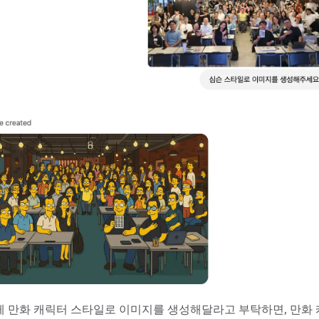
게 만화 캐릭터 스타일로 이미지를 생성해달라고 부탁하면, 만화 