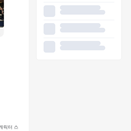
캐릭터 스