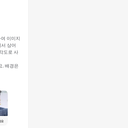
하여 이미지
에서 상어
각도로 사
. 배경은