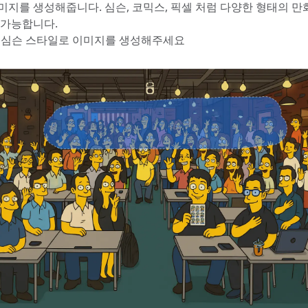
미지를 생성해줍니다. 심슨, 코믹스, 픽셀 처럼 다양한 형태의 만
 가능합니다.
심슨 스타일로 이미지를 생성해주세요