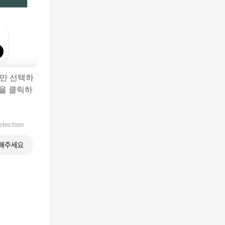
분만 선택하
튼을 클릭하