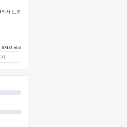
안되서 노트
8개의 답글
하기