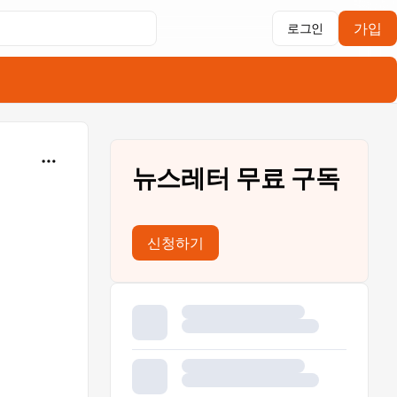
가입
로그인
뉴스레터 무료 구독
신청하기