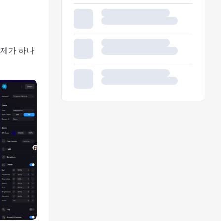
 제가 하나