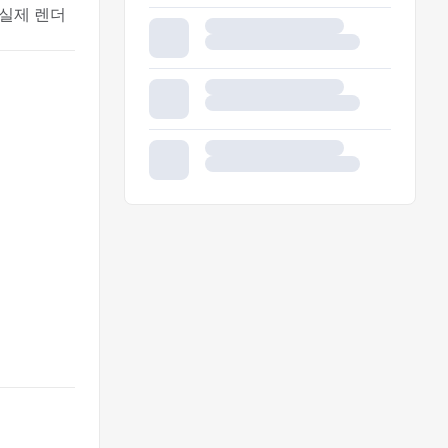
(실제 렌더