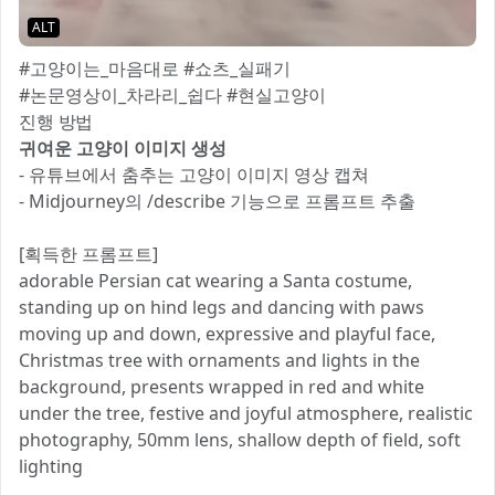
ALT
#고양이는_마음대로 #쇼츠_실패기
#논문영상이_차라리_쉽다 #현실고양이
진행 방법
귀여운 고양이 이미지 생성
- 유튜브에서 춤추는 고양이 이미지 영상 캡쳐
- Midjourney의 /describe 기능으로 프롬프트 추출
[획득한 프롬프트]
adorable Persian cat wearing a Santa costume,
standing up on hind legs and dancing with paws
moving up and down, expressive and playful face,
Christmas tree with ornaments and lights in the
background, presents wrapped in red and white
under the tree, festive and joyful atmosphere, realistic
photography, 50mm lens, shallow depth of field, soft
lighting