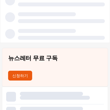
뉴스레터 무료 구독
신청하기