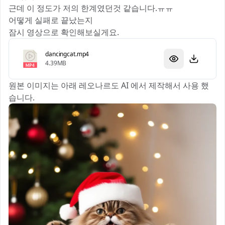
근데 이 정도가 저의 한계였던것 같습니다.ㅠㅠ
어떻게 실패로 끝났는지
잠시 영상으로 확인해보실게요.📱
dancingcat.mp4
4.39MB
원본 이미지는 아래 레오나르도 AI 에서 제작해서 사용 했
습니다.