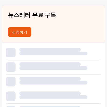
뉴스레터 무료 구독
신청하기