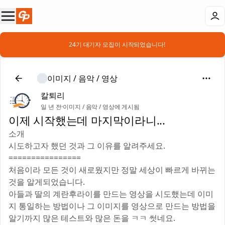
📣 24기 대기자 모집이 시작되었습니다!
이미지 / 음악 / 영상
칼퇴리
일 년 전
·
이미지 / 음악 / 영상에 게시됨
이제 시작했는데 마지막이라니...
소개
시도하고자 했던 것과 그 이유를 알려주세요.
================
처음이라 모든 것이 새로웠지만 정말 세상이 빠르게 바뀌는
것을 알게되었습니다.
아들과 딸의 계란후라이를 만드는 영상을 시도했는데 이미
지 통일하는 방법이나 그 이미지를 영상으로 만드는 방법을
알기까지 많은 테스트와 많은 돈을 ㅋㅋ 썻네요.