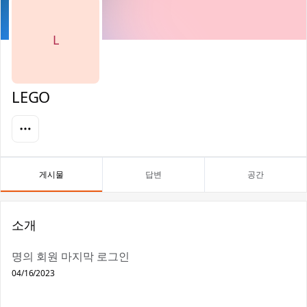
L
LEGO
게시물
답변
공간
소개
명의 회원 마지막 로그인
04/16/2023