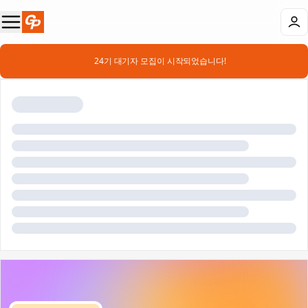
📣 24기 대기자 모집이 시작되었습니다!