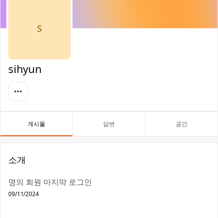
S
sihyun
게시물
답변
공간
소개
명의 회원 마지막 로그인
09/11/2024