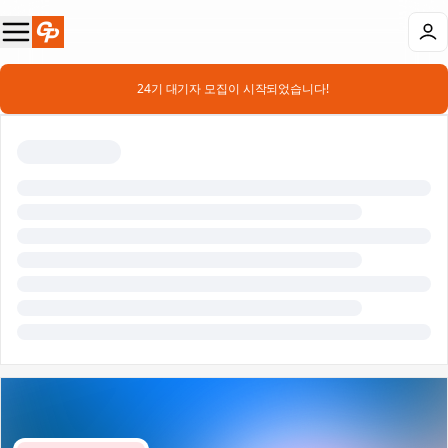
📣 24기 대기자 모집이 시작되었습니다!