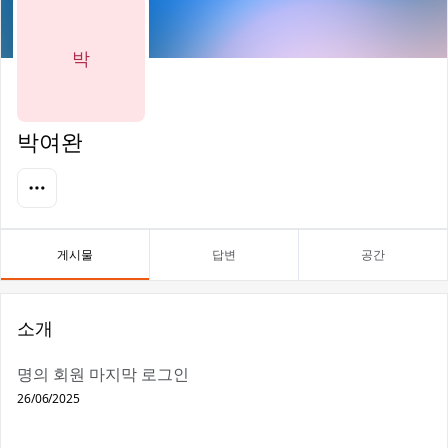
박
박여완
게시물
답변
공간
소개
명의 회원 마지막 로그인
26/06/2025