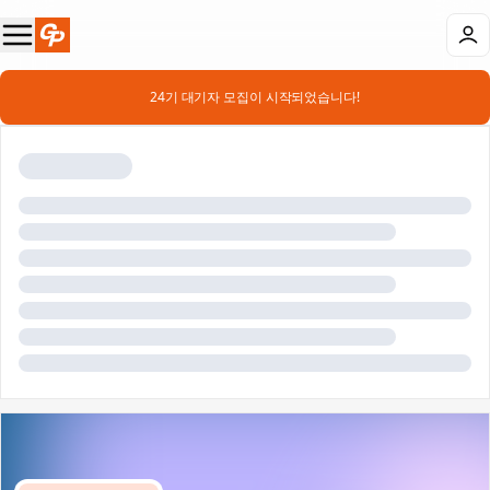
📣 24기 대기자 모집이 시작되었습니다!