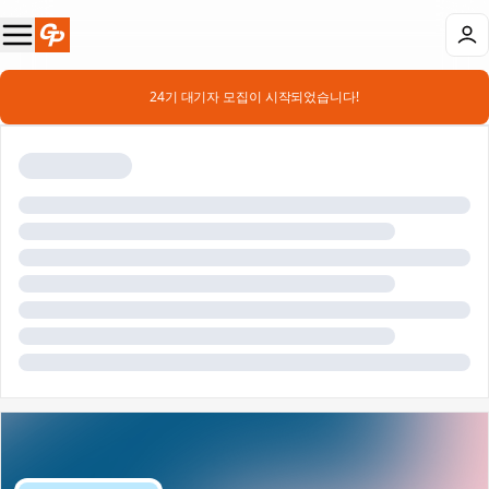
📣 24기 대기자 모집이 시작되었습니다!