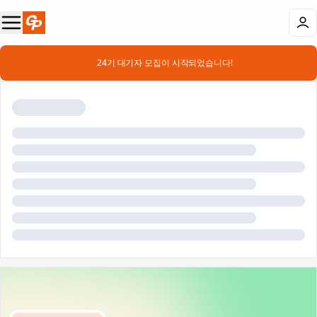
📣 24기 대기자 모집이 시작되었습니다!