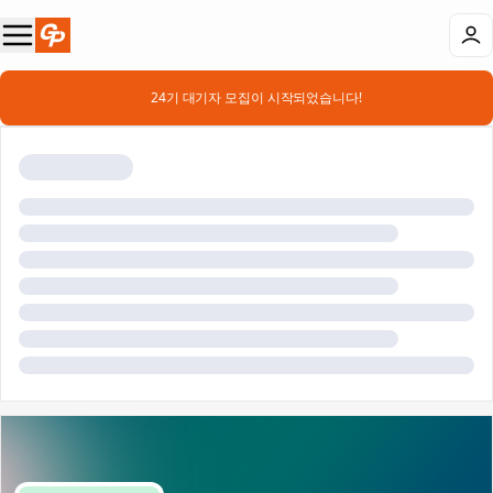
📣 24기 대기자 모집이 시작되었습니다!