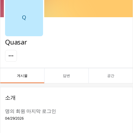
Q
Quasar
게시물
답변
공간
소개
명의 회원 마지막 로그인
04/29/2026