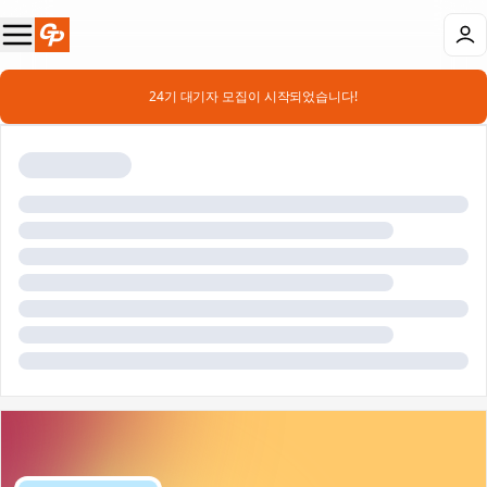
📣 24기 대기자 모집이 시작되었습니다!