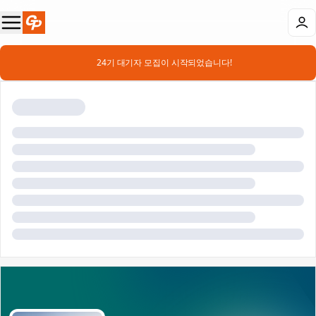
📣 24기 대기자 모집이 시작되었습니다!