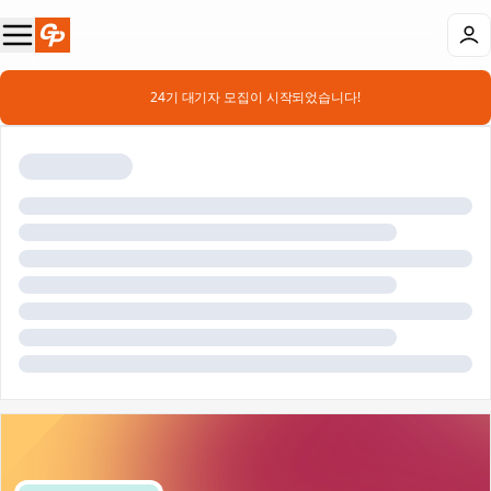
📣 24기 대기자 모집이 시작되었습니다!