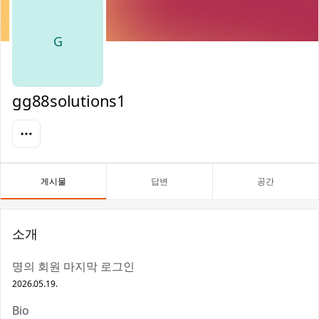
G
gg88solutions1
게시물
답변
공간
소개
명의 회원 마지막 로그인
2026.05.19.
Bio