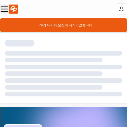
📣 24기 대기자 모집이 시작되었습니다!