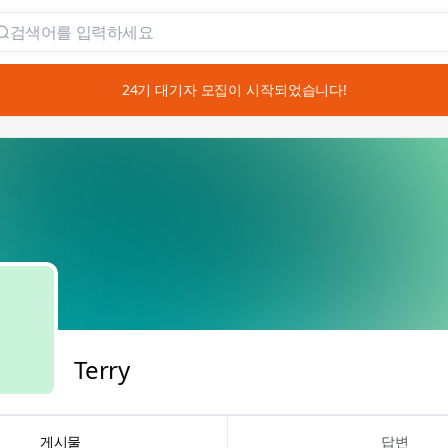
📣 24기 대기자 모집이 시작되었습니다!
Terry
게시물
답변