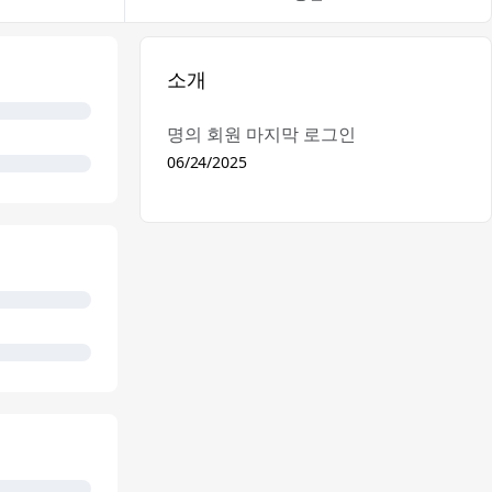
소개
명의 회원 마지막 로그인
06/24/2025