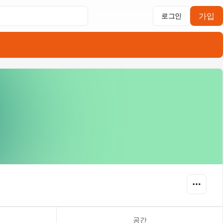
가입
로그인
공간