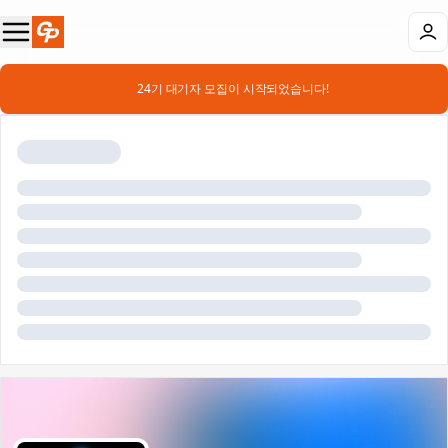
📣 24기 대기자 모집이 시작되었습니다!