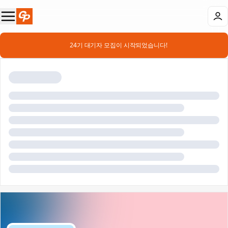
📣 24기 대기자 모집이 시작되었습니다!