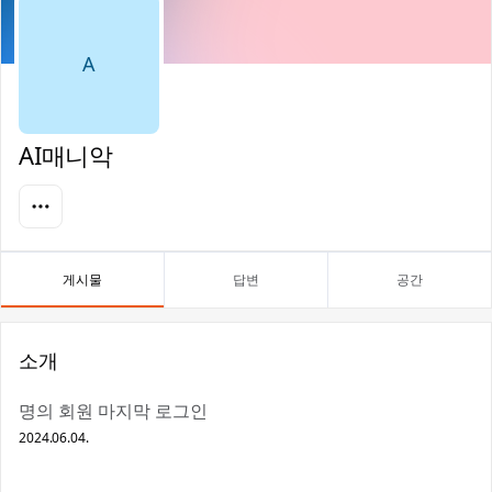
A
AI매니악
게시물
답변
공간
소개
명의 회원 마지막 로그인
2024.06.04.