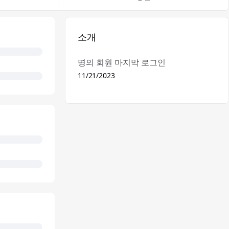
소개
명의 회원 마지막 로그인
11/21/2023