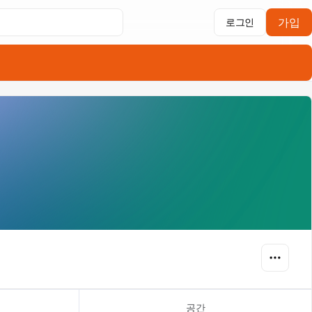
가입
로그인
공간