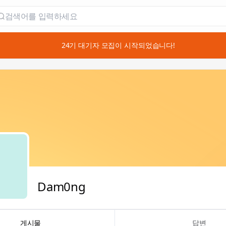
📣 24기 대기자 모집이 시작되었습니다!
Dam0ng
게시물
답변