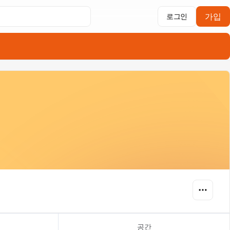
가입
로그인
공간