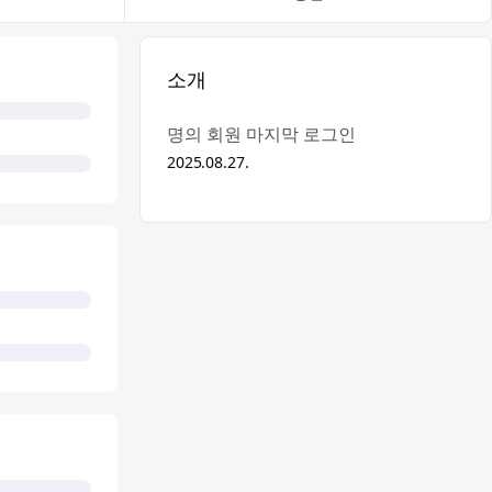
소개
명의 회원 마지막 로그인
2025.08.27.