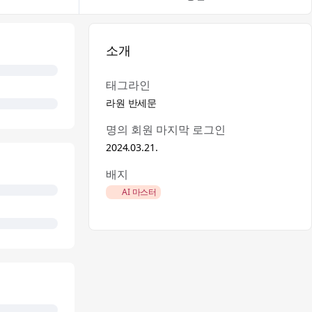
소개
태그라인
라원 반세문
명의 회원 마지막 로그인
2024.03.21.
배지
🏅 AI 마스터