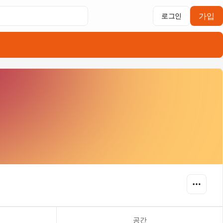
가입
로그인
공간