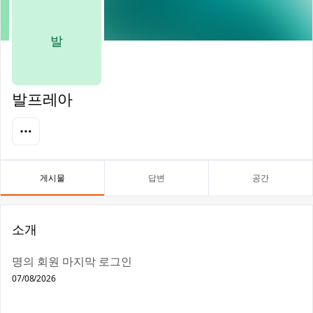
발
발프레아
게시물
답변
공간
소개
명의 회원 마지막 로그인
07/08/2026