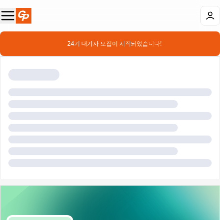
📣 24기 대기자 모집이 시작되었습니다!