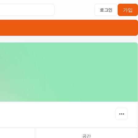
가입
로그인
공간