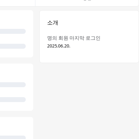
소개
명의 회원 마지막 로그인
2025.06.20.