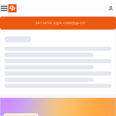
📣 24기 대기자 모집이 시작되었습니다!